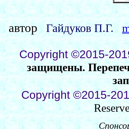
автор
Гайдуков П.Г.
m
Copyright ©2015-201
защищены. Перепеча
за
Copyright ©2015-201
Reserv
Спонсо