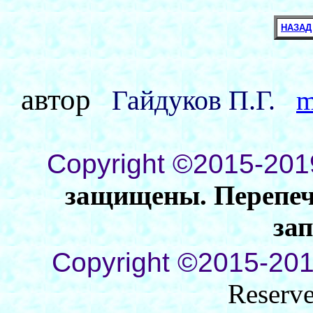
НАЗАД
автор
Гайдуков П.Г.
m
Copyright ©2015-201
защищены. Перепеча
за
Copyright ©2015-201
Reserv