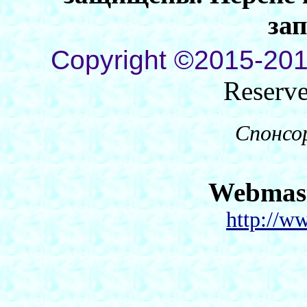
за
Copyright ©2015-201
Reserv
Спонсо
Webmas
http://w