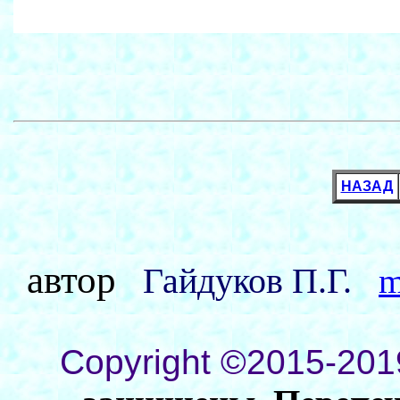
НАЗАД
автор
Гайдуков П.Г.
m
Copyright ©2015-201