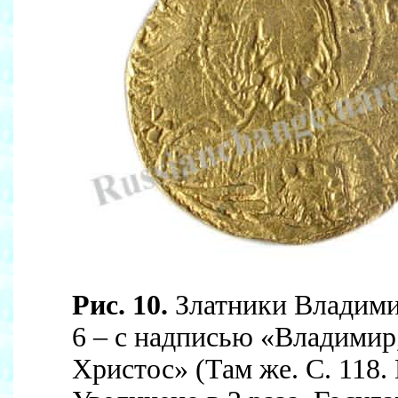
Рис. 10.
Златники Владими
6 – с надписью «Владимир, 
Христос» (Там же. С. 118.