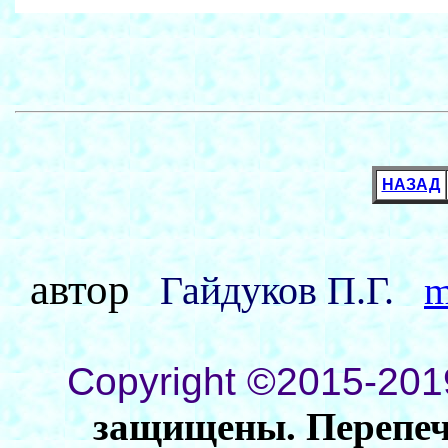
НАЗАД
автор
Гайдуков П.Г.
m
Copyright ©2015-201
защищены. Перепеча