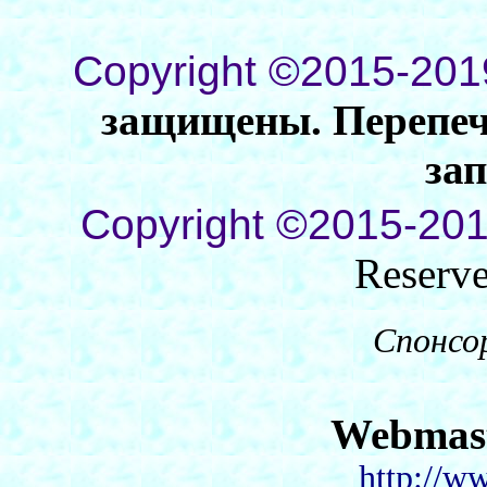
Copyright ©2015-201
защищены. Перепеча
за
Copyright ©2015-201
Reserv
Спонсо
Webmas
http://w