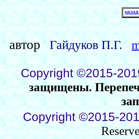
НАЗАД
автор
Гайдуков П.Г.
m
Copyright ©2015-201
защищены. Перепеча
за
Copyright ©2015-201
Reserv