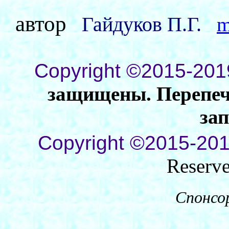
автор
Гайдуков П.Г.
m
Copyright ©2015-201
защищены. Перепеча
за
Copyright ©2015-201
Reserv
Спонсо