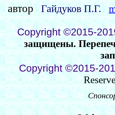
автор
Гайдуков П.Г.
m
Copyright ©2015-201
защищены. Перепеча
за
Copyright ©2015-201
Reserv
Спонсо